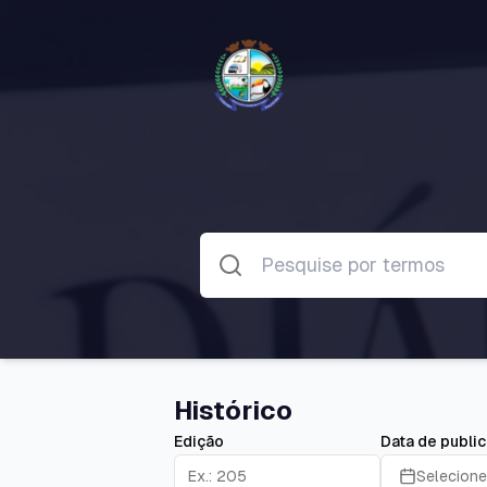
Histórico
Edição
Data de publi
Selecione